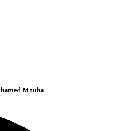
 Mohamed Mouha