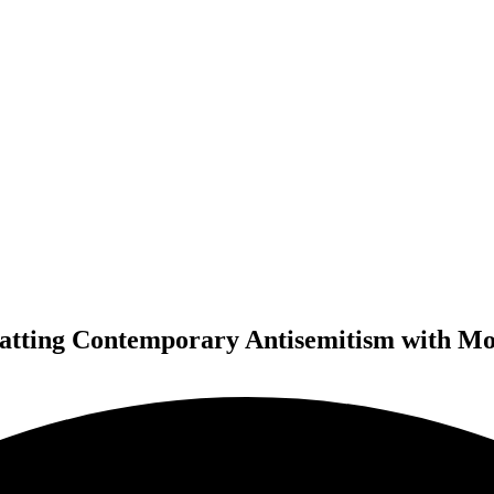
batting Contemporary Antisemitism with