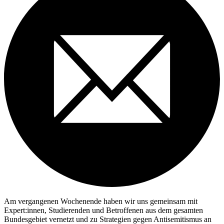
Am vergangenen Wochenende haben wir uns gemeinsam mit
Expert:innen, Studierenden und Betroffenen aus dem gesamten
Bundesgebiet vernetzt und zu Strategien gegen Antisemitismus an