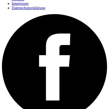
Impressum
Datenschutzerklärung