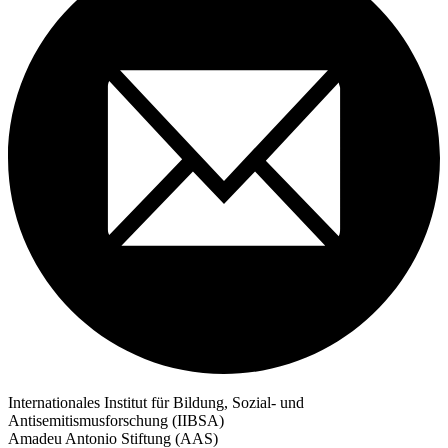
Internationales Institut für Bildung, Sozial- und
Antisemitismusforschung (IIBSA)
Amadeu Antonio Stiftung (AAS)