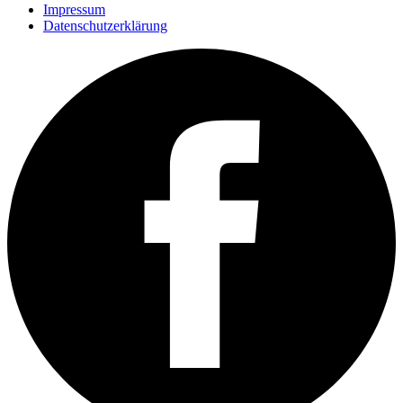
Impressum
Datenschutzerklärung