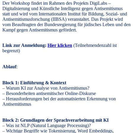
Der Workshop findet im Rahmen des Projekts DigiLabs –
Digitalisierung und Künstliche Intelligenz gegen Antisemitismus
statt und wird vom Internationalen Institut für Bildung, Sozial- und
Antisemitismusforschung (IIBSA) veranstaltet. Das Projekt wird
vom Beauftragten der Bundesregierung für jüdisches Leben und den
Kampf gegen Antisemitismus gefördert.
Link zur Anmeldung:
Hier klicken
(Teilnehmendenzahl ist
begrenzt)
Ablauf
:
Block 1: Einführung & Kontext
– Warum KI zur Analyse von Antisemitismus?
– Besonderheiten antisemitischer Online-Diskurse
– Herausforderungen bei der automatisierten Erkennung von
Antisemitismus
Block 2: Grundlagen der Sprachverarbeitung mit KI
– Was ist NLP (Natural Language Processing)?
– Wichtige Begriffe wie Tokenisierung, Word Embeddings,