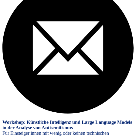
Workshop: Künstliche Intelligenz und Large Language Models
in der Analyse von Antisemitismus
Für Einsteiger:innen mit wenig oder keinen technischen