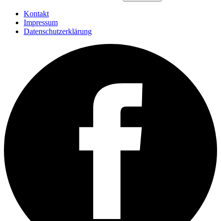
Kontakt
Impressum
Datenschutzerklärung