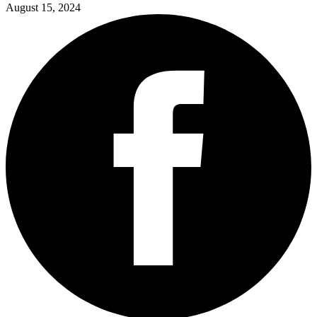
August 15,
2024